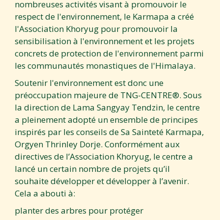
nombreuses activités visant à promouvoir le
respect de l'environnement, le Karmapa a créé
l'Association Khoryug pour promouvoir la
sensibilisation à l'environnement et les projets
concrets de protection de l'environnement parmi
les communautés monastiques de l'Himalaya.
Soutenir l'environnement est donc une
préoccupation majeure de TNG-CENTRE®. Sous
la direction de Lama Sangyay Tendzin, le centre
a pleinement adopté un ensemble de principes
inspirés par les conseils de Sa Sainteté Karmapa,
Orgyen Thrinley Dorje. Conformément aux
directives de l’Association Khoryug, le centre a
lancé un certain nombre de projets qu’il
souhaite développer et développer à l’avenir.
Cela a abouti à:
planter des arbres pour protéger